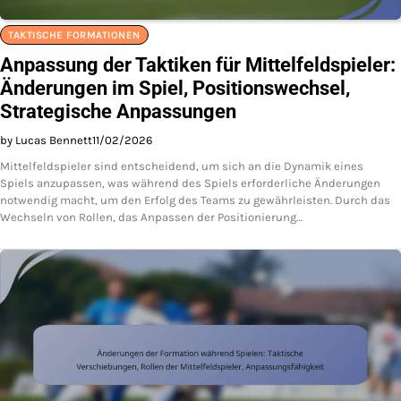
TAKTISCHE FORMATIONEN
Anpassung der Taktiken für Mittelfeldspieler:
Änderungen im Spiel, Positionswechsel,
Strategische Anpassungen
by Lucas Bennett
11/02/2026
Mittelfeldspieler sind entscheidend, um sich an die Dynamik eines
Spiels anzupassen, was während des Spiels erforderliche Änderungen
notwendig macht, um den Erfolg des Teams zu gewährleisten. Durch das
Wechseln von Rollen, das Anpassen der Positionierung…