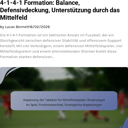
4-1-4-1 Formation: Balance,
Defensivdeckung, Unterstützung durch das
Mittelfeld
by Lucas Bennett
16/02/2026
Die 4-1-4-1-Formation ist ein taktischer Ansatz im Fussball, der ein
Gleichgewicht zwischen defensiver Stabilität und offensivem Support
herstellt. Mit vier Verteidigern, einem defensiven Mittelfeldspieler, vier
Mittelfeldspielern und einem alleinstehenden Stürmer bietet diese
Formation starken defensiven…