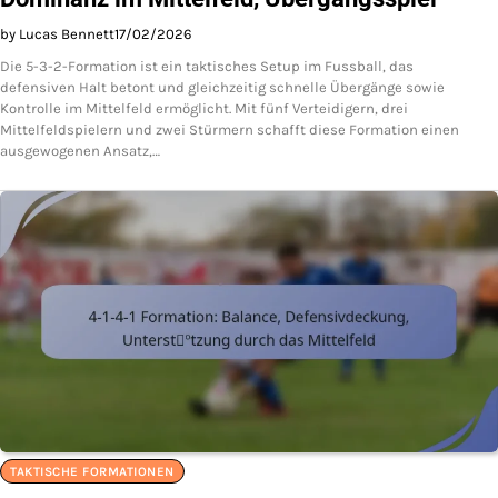
by Lucas Bennett
17/02/2026
Die 5-3-2-Formation ist ein taktisches Setup im Fussball, das
defensiven Halt betont und gleichzeitig schnelle Übergänge sowie
Kontrolle im Mittelfeld ermöglicht. Mit fünf Verteidigern, drei
Mittelfeldspielern und zwei Stürmern schafft diese Formation einen
ausgewogenen Ansatz,…
TAKTISCHE FORMATIONEN