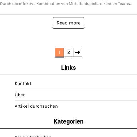
Durch die effektive Kombination von Mittelfeldspielern können Teams…
Read more
Posts
1
2
pagination
Links
Kontakt
Über
Artikel durchsuchen
Kategorien