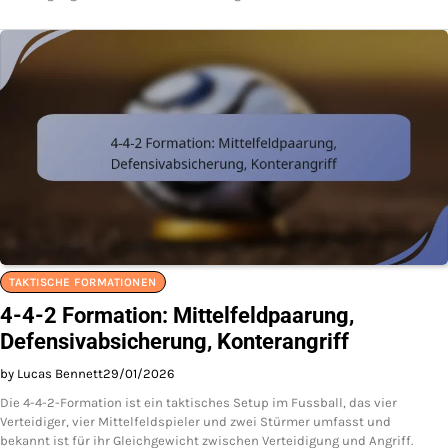
TAKTISCHE FORMATIONEN
4-4-2 Formation: Mittelfeldpaarung,
Defensivabsicherung, Konterangriff
by Lucas Bennett
29/01/2026
Die 4-4-2-Formation ist ein taktisches Setup im Fussball, das vier
Verteidiger, vier Mittelfeldspieler und zwei Stürmer umfasst und
bekannt ist für ihr Gleichgewicht zwischen Verteidigung und Angriff.