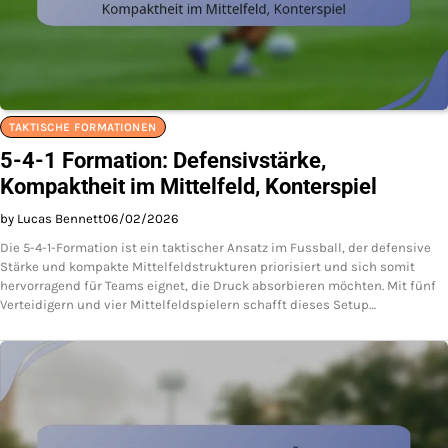
TAKTISCHE FORMATIONEN
5-4-1 Formation: Defensivstärke,
Kompaktheit im Mittelfeld, Konterspiel
by Lucas Bennett
06/02/2026
Die 5-4-1-Formation ist ein taktischer Ansatz im Fussball, der defensive
Stärke und kompakte Mittelfeldstrukturen priorisiert und sich somit
hervorragend für Teams eignet, die Druck absorbieren möchten. Mit fünf
Verteidigern und vier Mittelfeldspielern schafft dieses Setup…