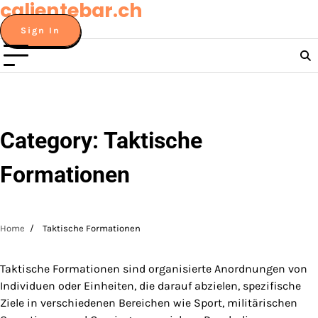
calientebar.ch
Skip
to
Sign In
content
Category:
Taktische
Formationen
Home
Taktische Formationen
Taktische Formationen sind organisierte Anordnungen von
Individuen oder Einheiten, die darauf abzielen, spezifische
Ziele in verschiedenen Bereichen wie Sport, militärischen