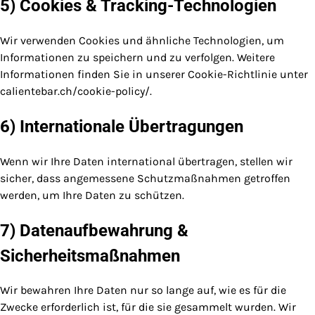
5) Cookies & Tracking-Technologien
Wir verwenden Cookies und ähnliche Technologien, um
Informationen zu speichern und zu verfolgen. Weitere
Informationen finden Sie in unserer Cookie-Richtlinie unter
calientebar.ch/cookie-policy/.
6) Internationale Übertragungen
Wenn wir Ihre Daten international übertragen, stellen wir
sicher, dass angemessene Schutzmaßnahmen getroffen
werden, um Ihre Daten zu schützen.
7) Datenaufbewahrung &
Sicherheitsmaßnahmen
Wir bewahren Ihre Daten nur so lange auf, wie es für die
Zwecke erforderlich ist, für die sie gesammelt wurden. Wir