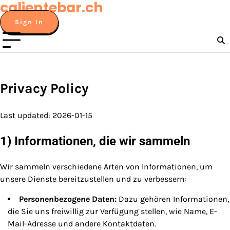
calientebar.ch
Skip
to
Sign In
content
Privacy Policy
Last updated: 2026-01-15
1) Informationen, die wir sammeln
Wir sammeln verschiedene Arten von Informationen, um
unsere Dienste bereitzustellen und zu verbessern:
Personenbezogene Daten:
Dazu gehören Informationen,
die Sie uns freiwillig zur Verfügung stellen, wie Name, E-
Mail-Adresse und andere Kontaktdaten.