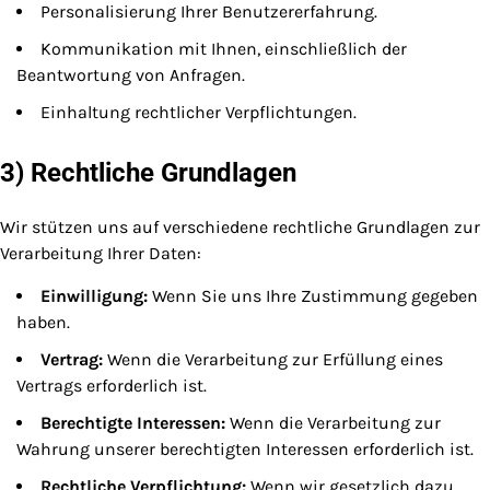
Personalisierung Ihrer Benutzererfahrung.
Kommunikation mit Ihnen, einschließlich der
Beantwortung von Anfragen.
Einhaltung rechtlicher Verpflichtungen.
3) Rechtliche Grundlagen
Wir stützen uns auf verschiedene rechtliche Grundlagen zur
Verarbeitung Ihrer Daten:
Einwilligung:
Wenn Sie uns Ihre Zustimmung gegeben
haben.
Vertrag:
Wenn die Verarbeitung zur Erfüllung eines
Vertrags erforderlich ist.
Berechtigte Interessen:
Wenn die Verarbeitung zur
Wahrung unserer berechtigten Interessen erforderlich ist.
Rechtliche Verpflichtung:
Wenn wir gesetzlich dazu