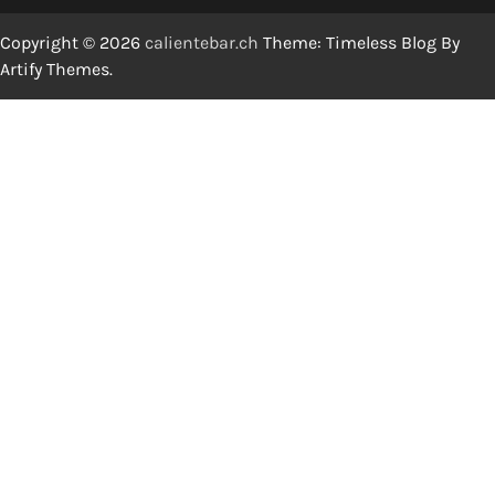
Copyright © 2026
calientebar.ch
Theme: Timeless Blog By
Artify Themes
.