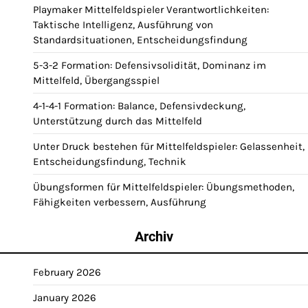
Playmaker Mittelfeldspieler Verantwortlichkeiten:
Taktische Intelligenz, Ausführung von
Standardsituationen, Entscheidungsfindung
5-3-2 Formation: Defensivsolidität, Dominanz im
Mittelfeld, Übergangsspiel
4-1-4-1 Formation: Balance, Defensivdeckung,
Unterstützung durch das Mittelfeld
Unter Druck bestehen für Mittelfeldspieler: Gelassenheit,
Entscheidungsfindung, Technik
Übungsformen für Mittelfeldspieler: Übungsmethoden,
Fähigkeiten verbessern, Ausführung
Archiv
February 2026
January 2026