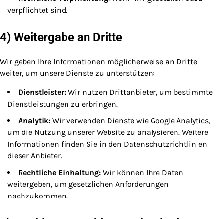
verpflichtet sind.
4) Weitergabe an Dritte
Wir geben Ihre Informationen möglicherweise an Dritte
weiter, um unsere Dienste zu unterstützen:
Dienstleister:
Wir nutzen Drittanbieter, um bestimmte
Dienstleistungen zu erbringen.
Analytik:
Wir verwenden Dienste wie Google Analytics,
um die Nutzung unserer Website zu analysieren. Weitere
Informationen finden Sie in den Datenschutzrichtlinien
dieser Anbieter.
Rechtliche Einhaltung:
Wir können Ihre Daten
weitergeben, um gesetzlichen Anforderungen
nachzukommen.