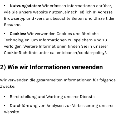
Nutzungsdaten:
Wir erfassen Informationen darüber,
wie Sie unsere Website nutzen, einschließlich IP-Adresse,
Browsertyp und -version, besuchte Seiten und Uhrzeit der
Besuche.
Cookies:
Wir verwenden Cookies und ähnliche
Technologien, um Informationen zu speichern und zu
verfolgen. Weitere Informationen finden Sie in unserer
Cookie-Richtlinie unter calientebar.ch/cookie-policy/.
2) Wie wir Informationen verwenden
Wir verwenden die gesammelten Informationen für folgende
Zwecke:
Bereitstellung und Wartung unserer Dienste.
Durchführung von Analysen zur Verbesserung unserer
Website.