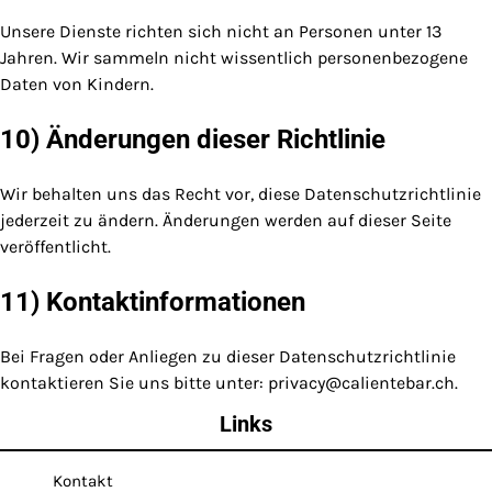
Unsere Dienste richten sich nicht an Personen unter 13
Jahren. Wir sammeln nicht wissentlich personenbezogene
Daten von Kindern.
10) Änderungen dieser Richtlinie
Wir behalten uns das Recht vor, diese Datenschutzrichtlinie
jederzeit zu ändern. Änderungen werden auf dieser Seite
veröffentlicht.
11) Kontaktinformationen
Bei Fragen oder Anliegen zu dieser Datenschutzrichtlinie
kontaktieren Sie uns bitte unter:
privacy@calientebar.ch
.
Links
Kontakt