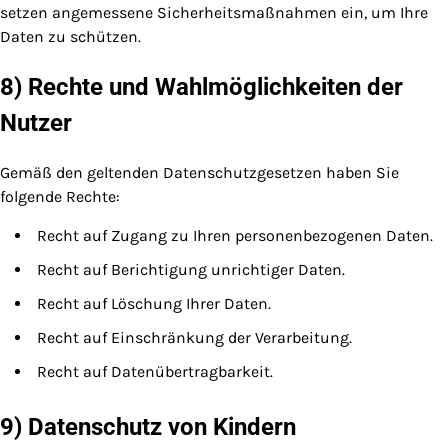
setzen angemessene Sicherheitsmaßnahmen ein, um Ihre
Daten zu schützen.
8) Rechte und Wahlmöglichkeiten der
Nutzer
Gemäß den geltenden Datenschutzgesetzen haben Sie
folgende Rechte:
Recht auf Zugang zu Ihren personenbezogenen Daten.
Recht auf Berichtigung unrichtiger Daten.
Recht auf Löschung Ihrer Daten.
Recht auf Einschränkung der Verarbeitung.
Recht auf Datenübertragbarkeit.
9) Datenschutz von Kindern